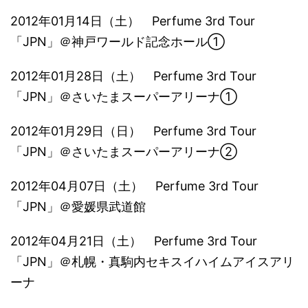
2012年01月14日（土） Perfume 3rd Tour
「JPN」＠神戸ワールド記念ホール①
2012年01月28日（土） Perfume 3rd Tour
「JPN」＠さいたまスーパーアリーナ①
2012年01月29日（日） Perfume 3rd Tour
「JPN」＠さいたまスーパーアリーナ②
2012年04月07日（土） Perfume 3rd Tour
「JPN」＠愛媛県武道館
2012年04月21日（土） Perfume 3rd Tour
「JPN」＠札幌・真駒内セキスイハイムアイスアリ
ーナ