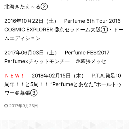
北海きたえ～る②
2016年10月22日（土） Perfume 6th Tour 2016
COSMIC EXPLORER @京セラドーム大阪①・ドー
ムエディション
2017年06月03日（土） Perfume FES!2017
Perfume×チャットモンチー ＠幕張メッセ
ＮＥＷ！
2018年02月15日（木） P.T.A.発足10
周年！！と5周！！ “Perfumeとあなた”ホールトゥ
ワー＠幕張③
2017年9月23日