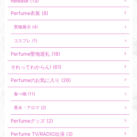
Release (13)
Perfume衣装 (8)
実物展示 (4)
コスプレ (1)
Perfume聖地巡礼 (18)
それってわからん! (61)
Perfumeのお気に入り (26)
食べ物 (11)
香水・アロマ (2)
Perfumeグッズ (2)
Perfume TV/RADIO出演 (3)