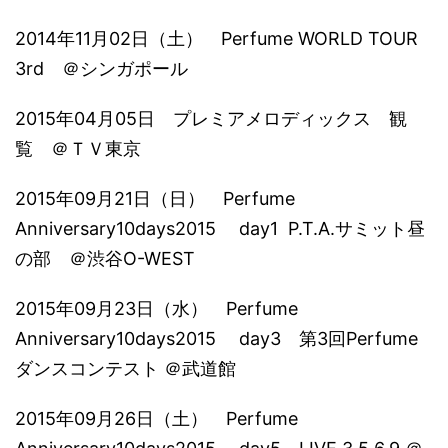
2014年11月02日（土） Perfume WORLD TOUR
3rd ＠シンガポール
2015年04月05日 プレミアメロディックス 観
覧 ＠ＴＶ東京
2015年09月21日（日） Perfume
Anniversary10days2015 day1 P.T.A.サミット昼
の部 ＠渋谷O-WEST
2015年09月23日（水） Perfume
Anniversary10days2015 day3 第3回Perfume
ダンスコンテスト ＠武道館
2015年09月26日（土） Perfume