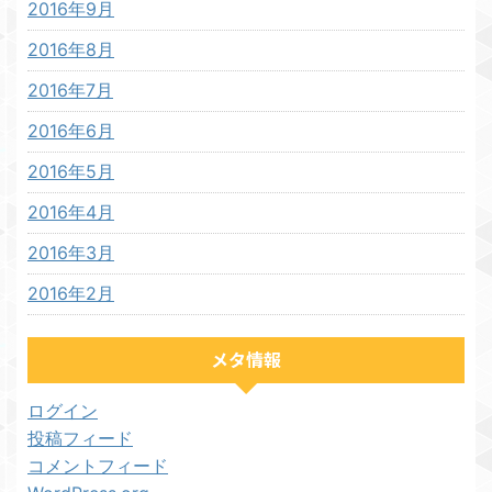
2016年9月
2016年8月
2016年7月
2016年6月
2016年5月
2016年4月
2016年3月
2016年2月
メタ情報
ログイン
投稿フィード
コメントフィード