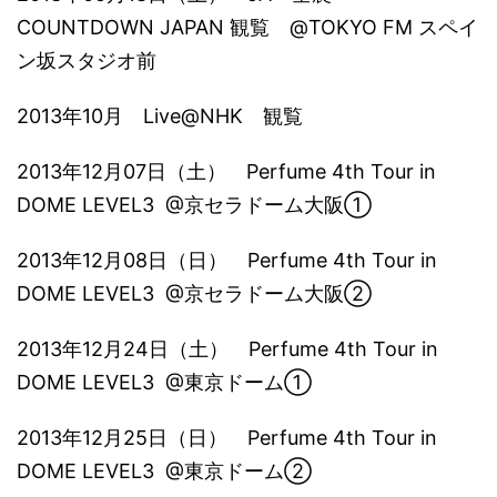
COUNTDOWN JAPAN 観覧 @TOKYO FM スペイ
ン坂スタジオ前
2013年10月 Live@NHK 観覧
2013年12月07日（土） Perfume 4th Tour in
DOME LEVEL3 @京セラドーム大阪①
2013年12月08日（日） Perfume 4th Tour in
DOME LEVEL3 @京セラドーム大阪②
2013年12月24日（土） Perfume 4th Tour in
DOME LEVEL3 @東京ドーム①
2013年12月25日（日） Perfume 4th Tour in
DOME LEVEL3 @東京ドーム②