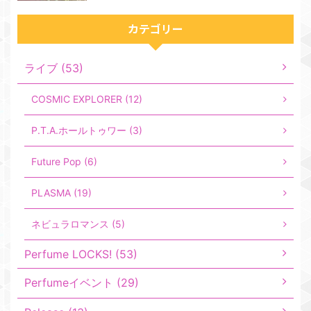
カテゴリー
ライブ (53)
COSMIC EXPLORER (12)
P.T.A.ホールトゥワー (3)
Future Pop (6)
PLASMA (19)
ネビュラロマンス (5)
Perfume LOCKS! (53)
Perfumeイベント (29)