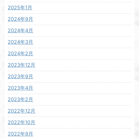
2025年1月
2024年9月
2024年4月
2024年3月
2024年2月
2023年12月
2023年9月
2023年4月
2023年2月
2022年12月
2022年10月
2022年9月