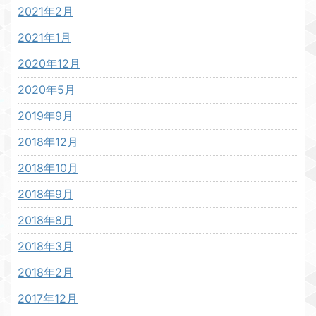
2021年2月
2021年1月
2020年12月
2020年5月
2019年9月
2018年12月
2018年10月
2018年9月
2018年8月
2018年3月
2018年2月
2017年12月