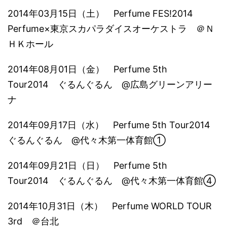
2014年03月15日（土） Perfume FES!2014
Perfume×東京スカパラダイスオーケストラ ＠Ｎ
ＨＫホール
2014年08月01日（金） Perfume 5th
Tour2014 ぐるんぐるん @広島グリーンアリー
ナ
2014年09月17日（水） Perfume 5th Tour2014
ぐるんぐるん @代々木第一体育館①
2014年09月21日（日） Perfume 5th
Tour2014 ぐるんぐるん @代々木第一体育館④
2014年10月31日（木） Perfume WORLD TOUR
3rd ＠台北