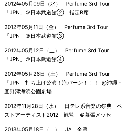
2012年05月09日（水） Perfume 3rd Tour
「JPN」＠日本武道館② 指定B席
2012年05月11日（金） Perfume 3rd Tour
「JPN」＠日本武道館③
2012年05月12日（土） Perfume 3rd Tour
「JPN」＠日本武道館④
2012年05月26日（土） Perfume 3rd Tour
「JPN」打ち上げ公演！海パーン！！！ @沖縄・
宜野湾海浜公園劇場
2012年11月28日（水） 日テレ系音楽の祭典 ベ
ストアーティスト2012 観覧 ＠幕張メッセ
2013年05月18日（土） JA 全農