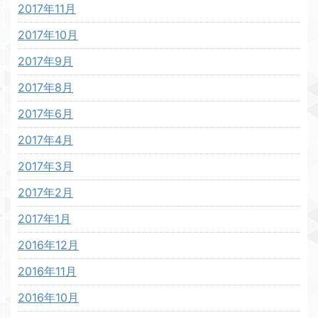
2017年11月
2017年10月
2017年9月
2017年8月
2017年6月
2017年4月
2017年3月
2017年2月
2017年1月
2016年12月
2016年11月
2016年10月