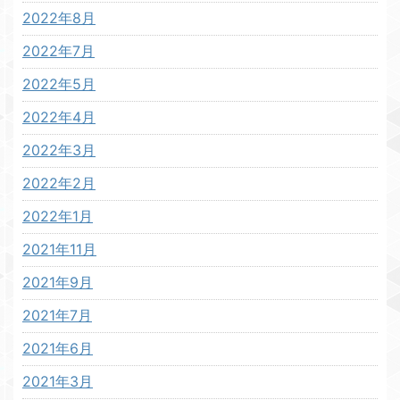
2022年8月
2022年7月
2022年5月
2022年4月
2022年3月
2022年2月
2022年1月
2021年11月
2021年9月
2021年7月
2021年6月
2021年3月