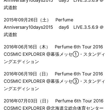
Anniversary10days2015 day5 LIVE.3.5.6.9 ＠
武道館
2015年09月26日（土） Perfume
Anniversary10days2015 day6 LIVE.3.5.6.9 ＠
武道館
2016年06月16日（木） Perfume 6th Tour 2016
COSMIC EXPLORER @幕張メッセ①・スタンディ
ングエディション
2016年06月19日（日） Perfume 6th Tour 2016
COSMIC EXPLORER @幕張メッセ③・スタンディ
ングエディション
2016年07月03日（日） Perfume 6th Tour 2016
COSMIC EXPLORER @北海道立総合体育センター