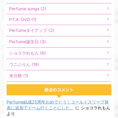
Perfume songs (2)
P.T.A. DVD (1)
Perfumeタイアップ (2)
Perfume誕生日 (3)
ショコラれもん (6)
ウニぷりん (16)
未分類 (1)
最近のコメント
Perfume結成25周年おめでとう！コールドスリープ発
表に追加でドーム行くことにした。
に
ショコラれもん
より