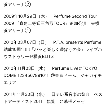
浜アリーナ②
2009年10月29日（木） Perfume Second Tour
2009 『直角二等辺三角形TOUR』追加公演 ＠横
浜アリーナ①
2010年03月07日（日） P.T.A. presents Perfume
結成10周年!!!!『パッと楽しく遊ぼうの会』ライブハ
ウストゥワー＠横浜BLITZ
2010年11月03日（水） Perfume Live＠TOKYO
DOME 1234567891011 @東京ドーム、ジャガイモ
エリア
2011年11月30日（水） 日テレ系音楽の祭典 ベス
トアーティスト2011 観覧 ＠幕張メッセ