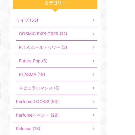
カテゴリー
ライブ (53)
COSMIC EXPLORER (12)
P.T.A.ホールトゥワー (3)
Future Pop (6)
PLASMA (19)
ネビュラロマンス (5)
Perfume LOCKS! (53)
Perfumeイベント (29)
Release (13)