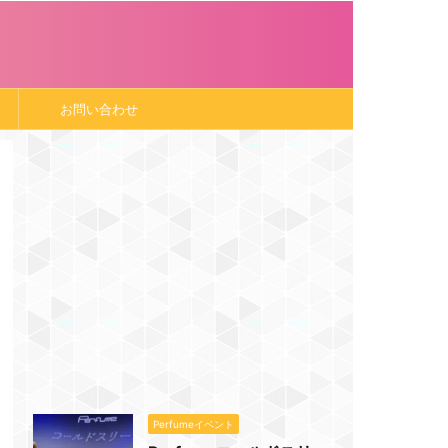
お問い合わせ
Perfumeイベント