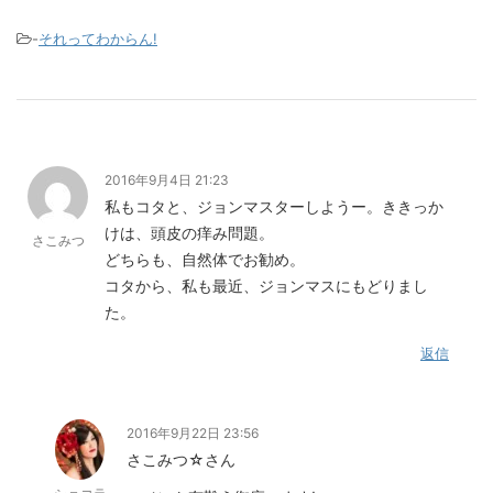
-
それってわからん!
2016年9月4日 21:23
私もコタと、ジョンマスターしようー。ききっか
けは、頭皮の痒み問題。
さこみつ
どちらも、自然体でお勧め。
コタから、私も最近、ジョンマスにもどりまし
た。
返信
2016年9月22日 23:56
さこみつ☆さん