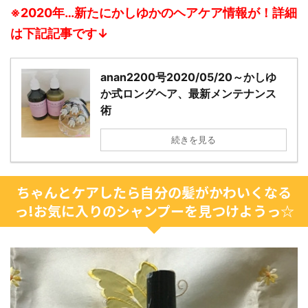
※2020年…新たにかしゆかのヘアケア情報が！詳細
は下記記事です↓
anan2200号2020/05/20～かしゆ
か式ロングヘア、最新メンテナンス
術
続きを見る
ちゃんとケアしたら自分の髪がかわいくなる
っ!お気に入りのシャンプーを見つけようっ☆