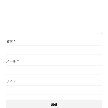
名前
*
メール
*
サイト