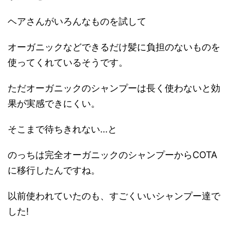
ヘアさんがいろんなものを試して
オーガニックなどできるだけ髪に負担のないものを
使ってくれているそうです。
ただオーガニックのシャンプーは長く使わないと効
果が実感できにくい。
そこまで待ちきれない…と
のっちは完全オーガニックのシャンプーからCOTA
に移行したんですね。
以前使われていたのも、すごくいいシャンプー達で
した!