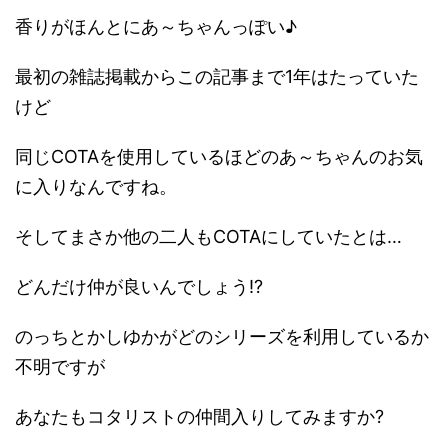
香りがほんとにあ～ちゃんっぽい♪
最初の雑誌掲載からこの記事まで1年はたっていた
けど
同じCOTAを使用しているほどのあ～ちゃんのお気
に入りなんですね。
そしてまさか他の二人もCOTAにしていたとは…
どんだけ仲が良いんでしょう!?
のっちとかしゆかがどのシリーズを利用しているか
不明ですが
あなたもコタリストの仲間入りしてみますか?