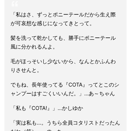
「私はさ、ずっとポニーテールだから生え際
が可哀想な感じになってきとって。
髪を洗って乾かしても、勝手にポニーテール
風に分かれるんよ。
毛がほっそいし少ないから、なんとかふんわ
りさせんと。
でもね、長年使ってる『COTA』ってとこのシ
ャンプーはすごくいいんだ。」…あ～ちゃん
「私も『COTA!』」…かしゆか
「実は私も…。うちら全員コタリストだったん