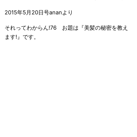
2015年5月20日号ananより
それってわからん!76 お題は『美髪の秘密を教え
ます!』です。