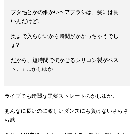
ブタ毛とかの細かいヘアブラシは、髪には良
いんだけど、
奥まで入らないから時間がかかっちゃうでし
ょ?
だから、短時間で梳かせるシリコン製がベス
ト。」…かしゆか
ライブでも綺麗な黒髪ストレートのかしゆか。
あんなに長いのに激しいダンスにも負けないさらさ
ら感!