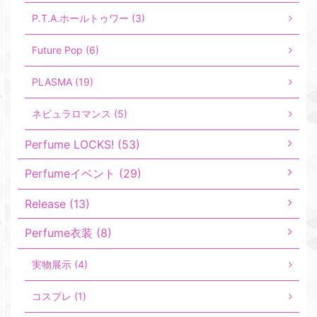
P.T.A.ホールトゥワー (3)
Future Pop (6)
PLASMA (19)
ネビュラロマンス (5)
Perfume LOCKS! (53)
Perfumeイベント (29)
Release (13)
Perfume衣装 (8)
実物展示 (4)
コスプレ (1)