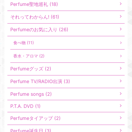
Perfume聖地巡礼 (18)
それってわからん! (61)
Perfumeのお気に入り (26)
食べ物 (11)
香水・アロマ (2)
Perfumeグッズ (2)
Perfume TV/RADIO出演 (3)
Perfume songs (2)
P.T.A. DVD (1)
Perfumeタイアップ (2)
Perfume誕生日 (3)