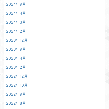
2024年9月
2024年4月
2024年3月
2024年2月
2023年12月
2023年9月
2023年4月
2023年2月
2022年12月
2022年10月
2022年9月
2022年8月