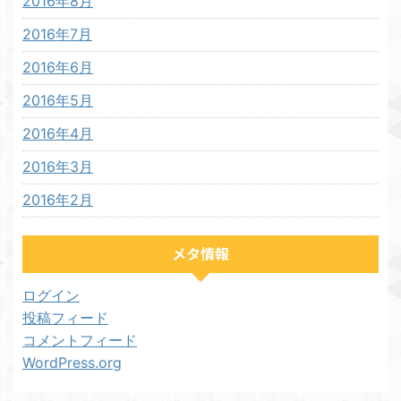
2016年8月
2016年7月
2016年6月
2016年5月
2016年4月
2016年3月
2016年2月
メタ情報
ログイン
投稿フィード
コメントフィード
WordPress.org