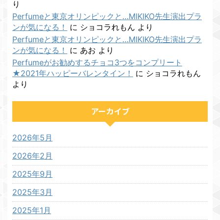
り
Perfumeと東京オリンピックと…MIKIKO先生演出プラ
ンが気になる！
に
ショコラれもん
より
Perfumeと東京オリンピックと…MIKIKO先生演出プラ
ンが気になる！
に
あお
より
Perfumeがお勧めするチョコ3つをコンプリート
★2021年ハッピーバレンタイン！
に
ショコラれもん
より
アーカイブ
2026年5月
2026年2月
2025年9月
2025年3月
2025年1月