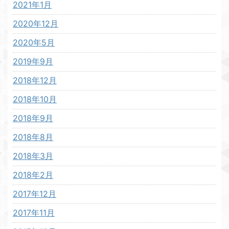
2021年1月
2020年12月
2020年5月
2019年9月
2018年12月
2018年10月
2018年9月
2018年8月
2018年3月
2018年2月
2017年12月
2017年11月