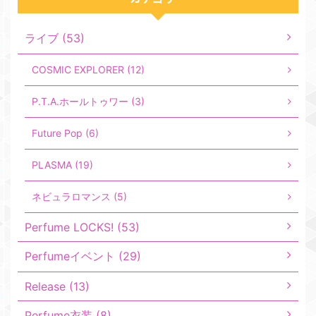
ライブ (53)
COSMIC EXPLORER (12)
P.T.A.ホールトゥワー (3)
Future Pop (6)
PLASMA (19)
ネビュラロマンス (5)
Perfume LOCKS! (53)
Perfumeイベント (29)
Release (13)
Perfume衣装 (8)