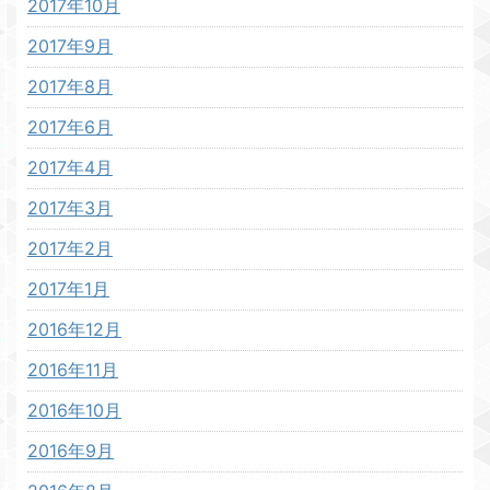
2017年10月
2017年9月
2017年8月
2017年6月
2017年4月
2017年3月
2017年2月
2017年1月
2016年12月
2016年11月
2016年10月
2016年9月