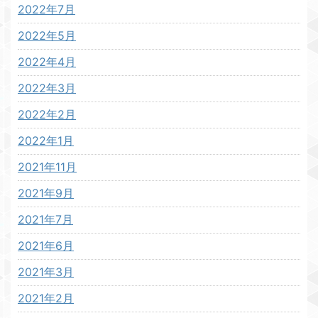
2022年7月
2022年5月
2022年4月
2022年3月
2022年2月
2022年1月
2021年11月
2021年9月
2021年7月
2021年6月
2021年3月
2021年2月