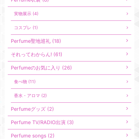
実物展示 (4)
コスプレ (1)
Perfume聖地巡礼 (18)
それってわからん! (61)
Perfumeのお気に入り (26)
食べ物 (11)
香水・アロマ (2)
Perfumeグッズ (2)
Perfume TV/RADIO出演 (3)
Perfume songs (2)