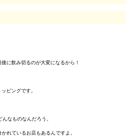
最後に飲み切るのが大変になるから！
トッピングです。
どんなものなんだろう。
分かれているお店もあるんですよ。