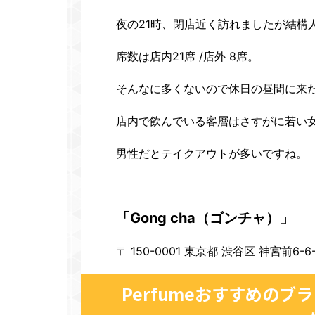
夜の21時、閉店近く訪れましたが結構
席数は店内21席 /店外 8席。
そんなに多くないので休日の昼間に来
店内で飲んでいる客層はさすがに若い
男性だとテイクアウトが多いですね。
「Gong cha（ゴンチャ）」
〒 150-0001 東京都 渋谷区 神宮前6-6
Perfumeおすすめの