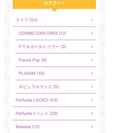
カテゴリー
ライブ (53)
COSMIC EXPLORER (12)
P.T.A.ホールトゥワー (3)
Future Pop (6)
PLASMA (19)
ネビュラロマンス (5)
Perfume LOCKS! (53)
Perfumeイベント (29)
Release (13)