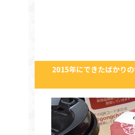
2015年にできたばかり