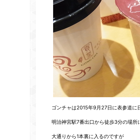
ゴンチャは2015年9月27日に表参道
明治神宮駅7番出口から徒歩3分の場所
大通りから1本裏に入るのですが