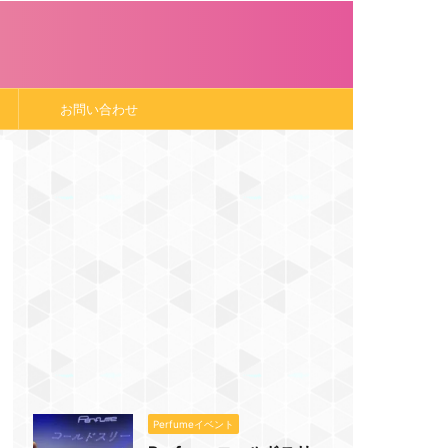
お問い合わせ
Perfumeイベント