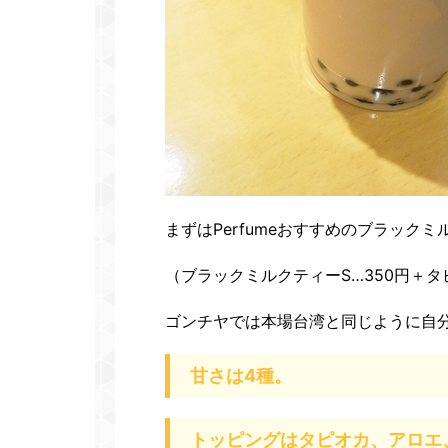
まずはPerfumeおすすめのブラック
（ブラックミルクティーS…350円＋タ
ゴンチヤでは本場台湾と同じように自
甘さは4種。
トッピングはタピオカ、アロエ